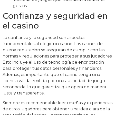
gustos.
Confianza y seguridad en
el casino
La confianza y la seguridad son aspectos
fundamentales al elegir un casino. Los casinos de
buena reputación se aseguran de cumplir con las
normas y regulaciones para proteger a sus jugadores.
Esto incluye el uso de tecnología de encriptación
para proteger tus datos personales y financieros.
Además, es importante que el casino tenga una
licencia válida emitida por una autoridad de juego
reconocida, lo que garantiza que opera de manera
justa y transparente.
Siempre es recomendable leer reseñas y experiencias
de otros jugadores para obtener una idea clara de la