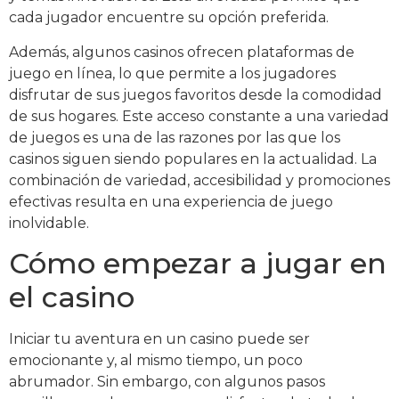
cada jugador encuentre su opción preferida.
Además, algunos casinos ofrecen plataformas de
juego en línea, lo que permite a los jugadores
disfrutar de sus juegos favoritos desde la comodidad
de sus hogares. Este acceso constante a una variedad
de juegos es una de las razones por las que los
casinos siguen siendo populares en la actualidad. La
combinación de variedad, accesibilidad y promociones
efectivas resulta en una experiencia de juego
inolvidable.
Cómo empezar a jugar en
el casino
Iniciar tu aventura en un casino puede ser
emocionante y, al mismo tiempo, un poco
abrumador. Sin embargo, con algunos pasos