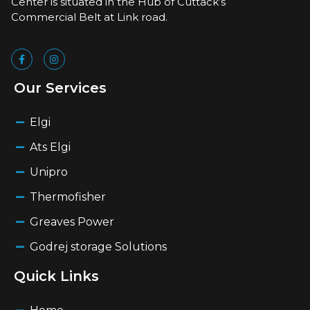
Center is situated in the Hub of Cuttack’s
Commercial Belt at Link road.
Our Services
Elgi
Ats Elgi
Unipro
Thermofisher
Greaves Power
Godrej storage Solutions
Quick Links