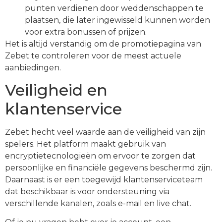
punten verdienen door weddenschappen te
plaatsen, die later ingewisseld kunnen worden
voor extra bonussen of prijzen.
Het is altijd verstandig om de promotiepagina van
Zebet te controleren voor de meest actuele
aanbiedingen.
Veiligheid en
klantenservice
Zebet hecht veel waarde aan de veiligheid van zijn
spelers. Het platform maakt gebruik van
encryptietecnologieën om ervoor te zorgen dat
persoonlijke en financiële gegevens beschermd zijn.
Daarnaast is er een toegewijd klantenserviceteam
dat beschikbaar is voor ondersteuning via
verschillende kanalen, zoals e-mail en live chat.