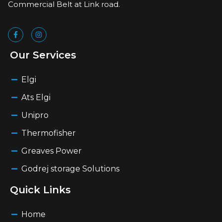
Commercial Belt at Link road.
Our Services
Elgi
Ats Elgi
Unipro
Thermofisher
Greaves Power
Godrej storage Solutions
Quick Links
Home