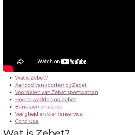
Wat is Zebet?
Aanbod van sporten bij Zebet
Voordelen van Zebet sportwetten
Hoe te wedden op Zebet
Bonussen en acties
Veiligheid en klantenservice
Conclusie
Wat is Zebet?