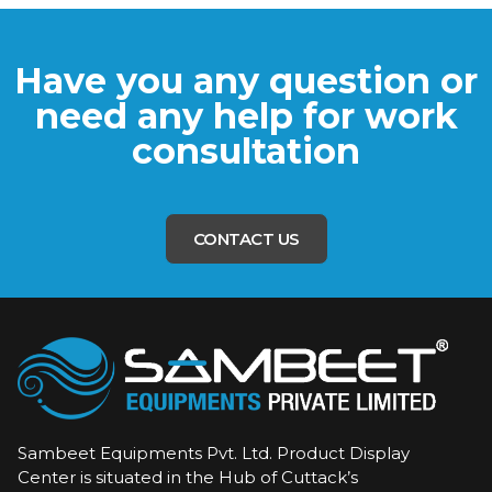
Have you any question or
need any help for work
consultation
CONTACT US
Sambeet Equipments Pvt. Ltd. Product Display
Center is situated in the Hub of Cuttack’s