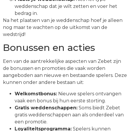
weddenschap dat je wilt zetten en voer het
bedrag in.
Na het plaatsen van je weddenschap hoef je alleen
nog maar te wachten op de uitkomst van de
wedstrijd!
Bonussen en acties
Een van de aantrekkelijke aspecten van Zebet zijn
de bonussen en promoties die vaak worden
aangeboden aan nieuwe en bestaande spelers. Deze
kunnen onder andere bestaan uit:
Welkomstbonus:
Nieuwe spelers ontvangen
vaak een bonus bij hun eerste storting.
Gratis weddenschappen:
Soms biedt Zebet
gratis weddenschappen aan als onderdeel van
een promotie.
Loyaliteitsprogramma:
Spelers kunnen