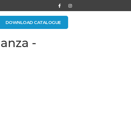
DOWNLOAD CATALOGUE
anza -