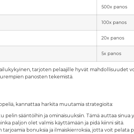
500x panos
100x panos
20x panos
5x panos
ilukykyinen, tarjoten pelaajille hyvät mahdollisuudet vo
 suurempien panosten tekemistä.
opeliä, kannattaa harkita muutamia strategioita:
 pelin sääntöihin ja ominaisuuksiin. Tämä auttaa sinua
ka paljon olet valmis käyttämään ja pidä kiinni siitä.
arjoamia bonuksia ja ilmaiskierroksia, jotta voit pelata