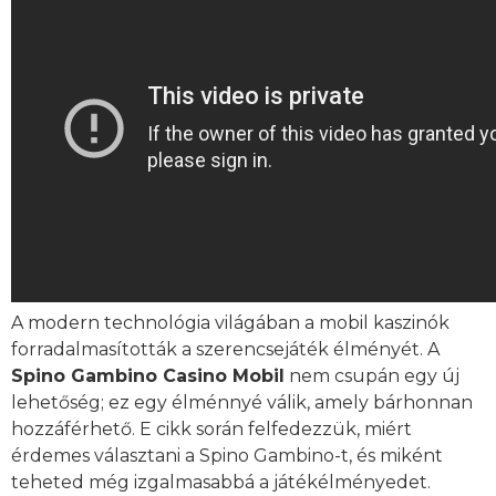
A modern technológia világában a mobil kaszinók
forradalmasították a szerencsejáték élményét. A
Spino Gambino Casino Mobil
nem csupán egy új
lehetőség; ez egy élménnyé válik, amely bárhonnan
hozzáférhető. E cikk során felfedezzük, miért
érdemes választani a Spino Gambino-t, és miként
teheted még izgalmasabbá a játékélményedet.