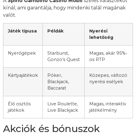
A
Spino Gambino Casino Mobil
széles választékot
kínál, ami garantálja, hogy mindenki talál magának
valót.
Játék típusa
Példák
Nyerési
lehetőség
Nyerőgépek
Starburst,
Magas, akár 95%-
Gonzo’s Quest
os RTP
Kártyajátékok
Póker,
Közepes, változó
Blackjack,
nyerési esélyek
Baccarat
Élő osztós
Live Roulette,
Magas, interaktív
játékok
Live Blackjack
játékélmény
Akciók és bónuszok