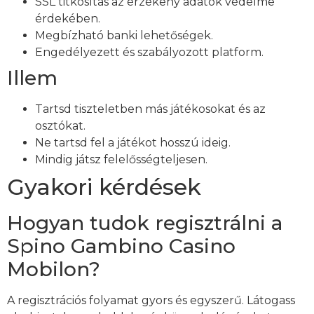
SSL titkosítás az érzékeny adatok védelme
érdekében.
Megbízható banki lehetőségek.
Engedélyezett és szabályozott platform.
Illem
Tartsd tiszteletben más játékosokat és az
osztókat.
Ne tartsd fel a játékot hosszú ideig.
Mindig játsz felelősségteljesen.
Gyakori kérdések
Hogyan tudok regisztrálni a
Spino Gambino Casino
Mobilon?
A regisztrációs folyamat gyors és egyszerű. Látogass