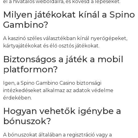
el a hivatalos weboldalra, és kövesd a lépéseket.
Milyen játékokat kínál a Spino
Gambino?
A kaszinó széles választékban kínál nyerőgépeket,
kártyajátékokat és élő osztós játékokat.
Biztonságos a játék a mobil
platformon?
Igen, a Spino Gambino Casino biztonsági
intézkedéseket alkalmaz az adatok védelme
érdekében.
Hogyan vehetők igénybe a
bónuszok?
A bónuszokat általában a regisztráció vagy a