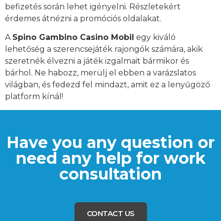
befizetés során lehet igényelni. Részletekért
érdemes átnézni a promóciós oldalakat.
A
Spino Gambino Casino Mobil
egy kiváló
lehetőség a szerencsejáték rajongók számára, akik
szeretnék élvezni a játék izgalmait bármikor és
bárhol. Ne habozz, merülj el ebben a varázslatos
világban, és fedezd fel mindazt, amit ez a lenyűgöző
platform kínál!
Have you any question or
need any help for work
consultation
CONTACT US