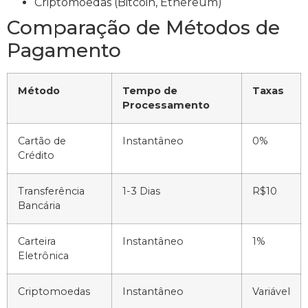
Criptomoedas (Bitcoin, Ethereum)
Comparação de Métodos de
Pagamento
Método
Tempo de
Taxas
Processamento
Cartão de
Instantâneo
0%
Crédito
Transferência
1-3 Dias
R$10
Bancária
Carteira
Instantâneo
1%
Eletrônica
Criptomoedas
Instantâneo
Variável