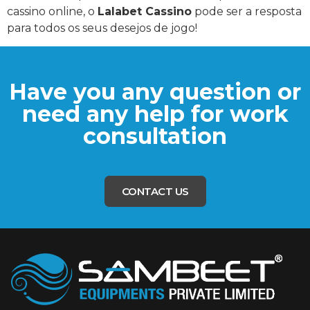
cassino online, o
Lalabet Cassino
pode ser a resposta
para todos os seus desejos de jogo!
Have you any question or
need any help for work
consultation
CONTACT US