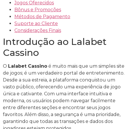
Jogos Oferecidos
Bônus e Promoções
Métodos de Pagamento
Suporte ao Cliente
Considerações Finais
Introdução ao Lalabet
Cassino
O
Lalabet Cassino
é muito mais que um simples site
de jogos; é um verdadeiro portal de entretenimento.
Desde a sua estreia, a plataforma conquistou um
vasto público, oferecendo uma experiência de jogo
única e cativante. Com uma interface intuitiva e
moderna, os usuários podem navegar facilmente
entre diferentes seções e encontrar seus jogos
favoritos. Além disso, a segurança é uma prioridade,
garantindo que todas as transações e dados dos
jogadores estejam protegidos.