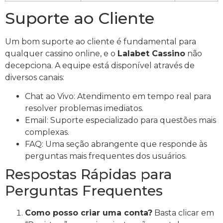
Suporte ao Cliente
Um bom suporte ao cliente é fundamental para
qualquer cassino online, e o
Lalabet Cassino
não
decepciona. A equipe está disponível através de
diversos canais:
Chat ao Vivo: Atendimento em tempo real para
resolver problemas imediatos.
Email: Suporte especializado para questões mais
complexas.
FAQ: Uma seção abrangente que responde às
perguntas mais frequentes dos usuários.
Respostas Rápidas para
Perguntas Frequentes
Como posso criar uma conta?
Basta clicar em