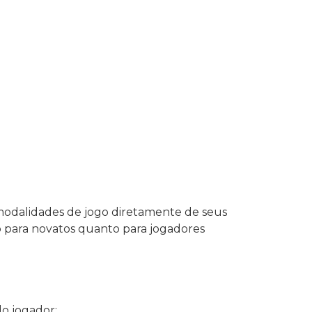
 modalidades de jogo diretamente de seus
to para novatos quanto para jogadores
o jogador: