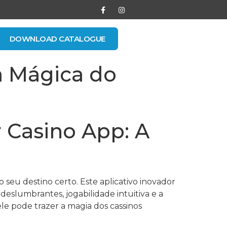
DOWNLOAD CATALOGUE
a Mágica do
 Casino App: A
o seu destino certo. Este aplicativo inovador
eslumbrantes, jogabilidade intuitiva e a
le pode trazer a magia dos cassinos