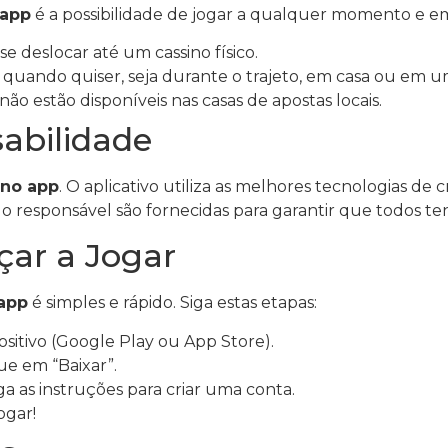
 app
é a possibilidade de jogar a qualquer momento e e
e deslocar até um cassino físico.
quando quiser, seja durante o trajeto, em casa ou em u
ão estão disponíveis nas casas de apostas locais.
abilidade
ino app
. O aplicativo utiliza as melhores tecnologias de
jogo responsável são fornecidas para garantir que todos t
ar a Jogar
 app
é simples e rápido. Siga estas etapas:
positivo (Google Play ou App Store).
ue em “Baixar”.
ga as instruções para criar uma conta.
ogar!