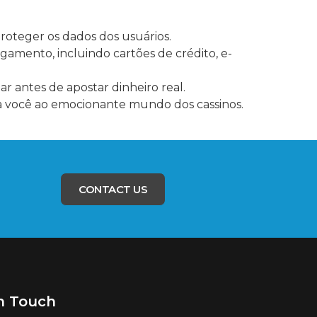
proteger os dados dos usuários.
agamento, incluindo cartões de crédito, e-
 antes de apostar dinheiro real.
a você ao emocionante mundo dos cassinos.
CONTACT US
n Touch