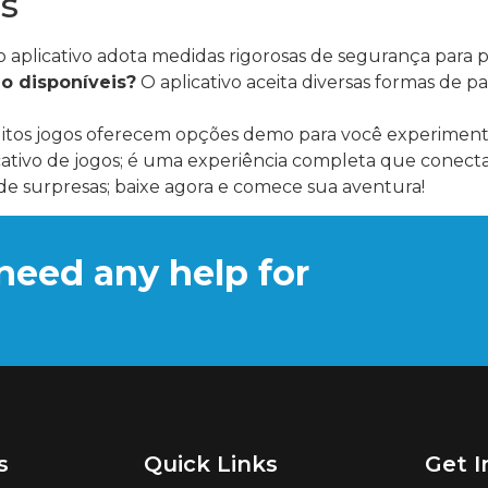
s
o aplicativo adota medidas rigorosas de segurança para 
o disponíveis?
O aplicativo aceita diversas formas de p
itos jogos oferecem opções demo para você experimentar
ativo de jogos; é uma experiência completa que conect
de surpresas; baixe agora e comece sua aventura!
need any help for
s
Quick Links
Get I