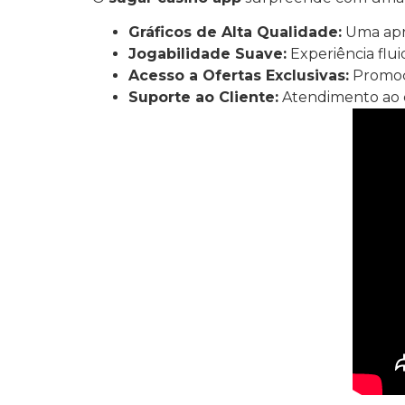
Gráficos de Alta Qualidade:
Uma apre
Jogabilidade Suave:
Experiência flui
Acesso a Ofertas Exclusivas:
Promoçõ
Suporte ao Cliente:
Atendimento ao cl