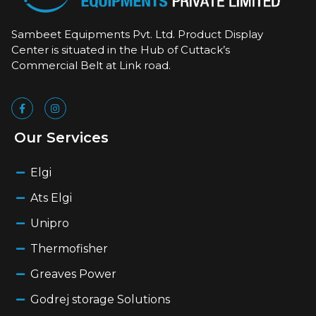
Sambeet Equipments Pvt. Ltd. Product Display
Center is situated in the Hub of Cuttack’s
Commercial Belt at Link road.
Our Services
Elgi
Ats Elgi
Unipro
Thermofisher
Greaves Power
Godrej storage Solutions