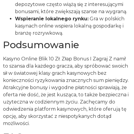
depozytowe często wiążą się z interesującymi
bonusami, które zwiększają szanse na wygraną.
Wspieranie lokalnego rynku:
Gra w polskich
kasynach online wspiera lokalną gospodarkę i
branżę rozrywkową.
Podsumowanie
Kasyno Online Blik 10 Zł: Złap Bonus I Zagraj Z nami!
to szansa dla każdego gracza, aby spróbować swoich
sił w światowej klasy grach kasynowych bez
konieczności ryzykowania znacznych sum pieniędzy.
Atrakcyjne bonusy i wygodne płatności sprawiają, że
oferta nie dość, że jest kusząca, to także bezpieczna i
użyteczna w codziennym życiu. Zachęcamy do
odwiedzenia platform kasynowych, które oferują tę
opcję, aby skorzystać z niespotykanych dotąd
możliwości.