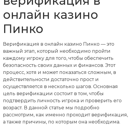
верификация в
онлайн казино
Пинко
Верификация в онлайн казино Пинко — это
важный этап, который необходимо пройти
каждому игроку для того, чтобы обеспечить
безопасность своих данных и финансов. Этот
процесс, хотя и может показаться сложным, в
действительности достаточно прост и
осуществляется в несколько шагов. Основная
цель верификации состоит в том, чтобы
подтвердить личность игрока и проверить его
возраст. В данной статье мы подробно
рассмотрим, как именно проходит верификация,
а также причины, по которым она необходима.